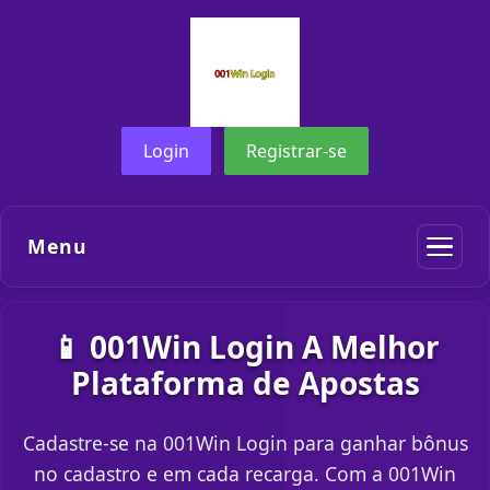
Login
Registrar-se
Menu
📱 001Win Login A Melhor
Plataforma de Apostas
Cadastre-se na 001Win Login para ganhar bônus
no cadastro e em cada recarga. Com a 001Win