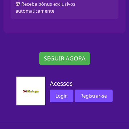
🎁 Receba bônus exclusivos
automaticamente
SEGUIR AGORA
Acessos
Login
Registrar-se