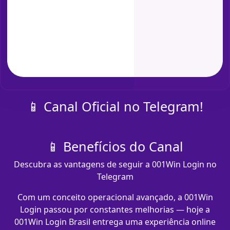
📱 Canal Oficial no Telegram!
📱 Benefícios do Canal
Descubra as vantagens de seguir a 001Win Login no
Telegram
Com um conceito operacional avançado, a 001Win
Login passou por constantes melhorias — hoje a
001Win Login Brasil entrega uma experiência online