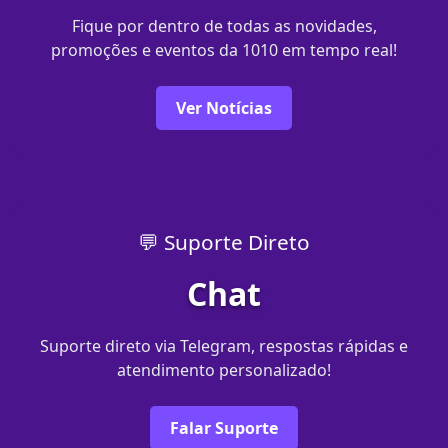
Fique por dentro de todas as novidades,
promoções e eventos da 1010 em tempo real!
Ver Notícias
💬 Suporte Direto
Chat
Suporte direto via Telegram, respostas rápidas e
atendimento personalizado!
Falar Suporte