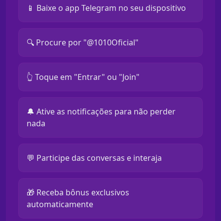
📱 Baixe o app Telegram no seu dispositivo
🔍 Procure por "@1010Oficial"
👆 Toque em "Entrar" ou "Join"
🔔 Ative as notificações para não perder
nada
💬 Participe das conversas e interaja
🎁 Receba bônus exclusivos
automaticamente