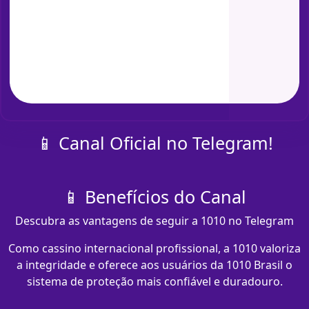
📱 Canal Oficial no Telegram!
📱 Benefícios do Canal
Descubra as vantagens de seguir a 1010 no Telegram
Como cassino internacional profissional, a 1010 valoriza
a integridade e oferece aos usuários da 1010 Brasil o
sistema de proteção mais confiável e duradouro.