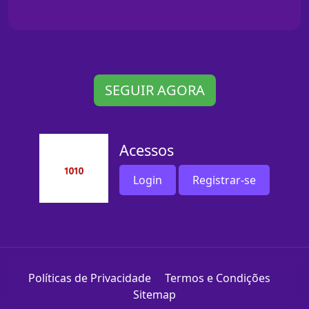
SEGUIR AGORA
Acessos
Login
Registrar-se
Políticas de Privacidade
Termos e Condições
Sitemap