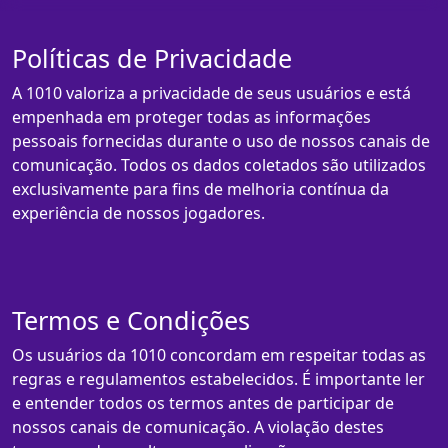
Políticas de Privacidade
A 1010 valoriza a privacidade de seus usuários e está
empenhada em proteger todas as informações
pessoais fornecidas durante o uso de nossos canais de
comunicação. Todos os dados coletados são utilizados
exclusivamente para fins de melhoria contínua da
experiência de nossos jogadores.
Termos e Condições
Os usuários da 1010 concordam em respeitar todas as
regras e regulamentos estabelecidos. É importante ler
e entender todos os termos antes de participar de
nossos canais de comunicação. A violação destes