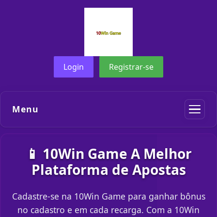
Login
Registrar-se
Menu
📱 10Win Game A Melhor
Plataforma de Apostas
Cadastre-se na 10Win Game para ganhar bônus
no cadastro e em cada recarga. Com a 10Win