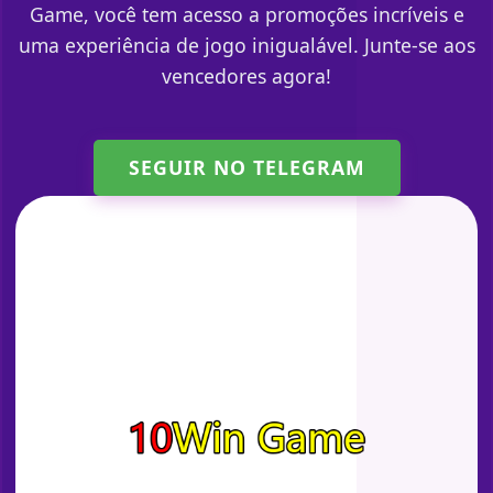
Game, você tem acesso a promoções incríveis e
uma experiência de jogo inigualável. Junte-se aos
vencedores agora!
SEGUIR NO TELEGRAM