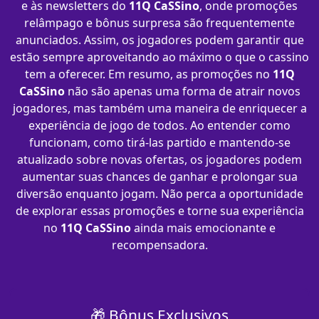
e às newsletters do
11Q CaSSino
, onde promoções
relâmpago e bônus surpresa são frequentemente
anunciados. Assim, os jogadores podem garantir que
estão sempre aproveitando ao máximo o que o cassino
tem a oferecer. Em resumo, as promoções no
11Q
CaSSino
não são apenas uma forma de atrair novos
jogadores, mas também uma maneira de enriquecer a
experiência de jogo de todos. Ao entender como
funcionam, como tirá-las partido e mantendo-se
atualizado sobre novas ofertas, os jogadores podem
aumentar suas chances de ganhar e prolongar sua
diversão enquanto jogam. Não perca a oportunidade
de explorar essas promoções e torne sua experiência
no
11Q CaSSino
ainda mais emocionante e
recompensadora.
🎁 Bônus Exclusivos