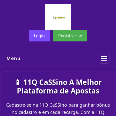
Login
Registrar-se
Menu
📱 11Q CaSSino A Melhor
Plataforma de Apostas
Cadastre-se na 11Q CaSSino para ganhar bônus
no cadastro e em cada recarga. Com a 11Q