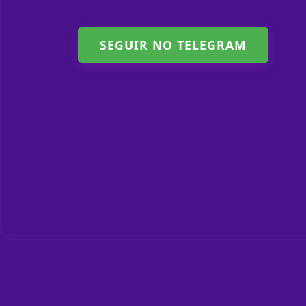
SEGUIR NO TELEGRAM