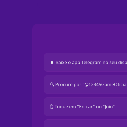
📱 Baixe o app Telegram no seu disp
🔍 Procure por "@12345GameOficia
👆 Toque em "Entrar" ou "Join"