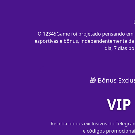
O 12345Game foi projetado pensando em vo
esportivas e bônus, independentemente da s
dia, 7 dias 
🎁 Bônus Exclu
VIP
Receba bônus exclusivos do Telegra
e códigos promocionai