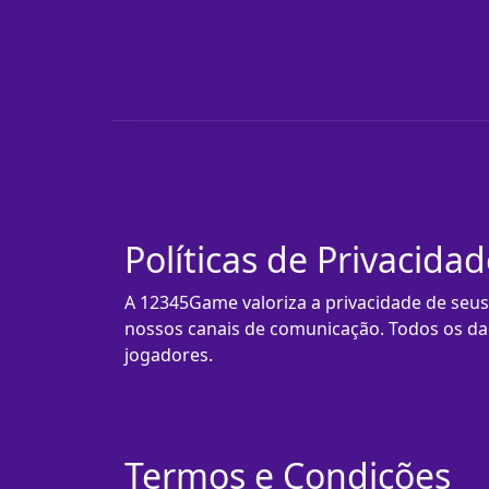
Políticas de Privacida
A 12345Game valoriza a privacidade de seu
nossos canais de comunicação. Todos os dad
jogadores.
Termos e Condições