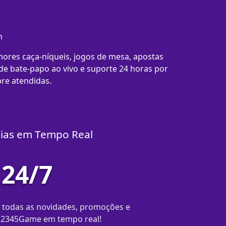
m
ores caça-níqueis, jogos de mesa, apostas
de bate-papo ao vivo e suporte 24 horas por
re atendidas.
cias em Tempo Real
24/7
e todas as novidades, promoções e
12345Game em tempo real!