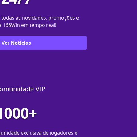
e todas as novidades, promoções e
a 166Win em tempo real!
Ver Notícias
Comunidade VIP
1000+
unidade exclusiva de jogadores e