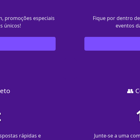
m, promoções especiais
Fique por dentro d
s únicos!
eventos d
reto
👥 
t
espostas rápidas e
Junte-se a uma com