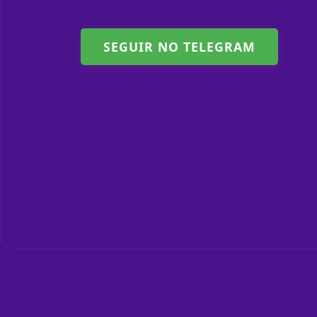
SEGUIR NO TELEGRAM