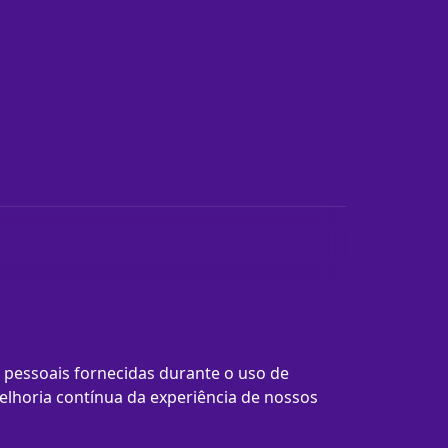
 pessoais fornecidas durante o uso de
elhoria contínua da experiência de nossos