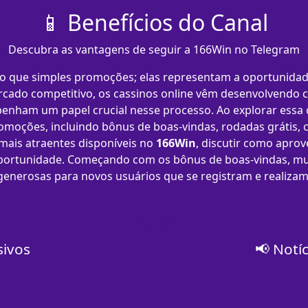
📱 Benefícios do Canal
Descubra as vantagens de seguir a 166Win no Telegram
o que simples promoções; elas representam a oportunidad
cado competitivo, os cassinos online vêm desenvolvendo cad
penham um papel crucial nesse processo. Ao explorar essa
oções, incluindo bônus de boas-vindas, rodadas grátis, c
 mais atraentes disponíveis no
166Win
, discutir como aprov
portunidade. Começando com os bônus de boas-vindas, m
generosas para novos usuários que se registram e realizam
sivos
📢 Notí