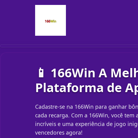
📱 166Win A Mel
Plataforma de A
Cadastre-se na 166Win para ganhar bôn
cada recarga. Com a 166Win, você tem 
incríveis e uma experiência de jogo inig
vencedores agora!