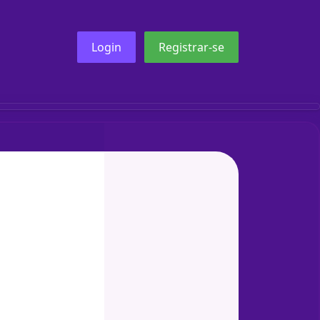
Login
Registrar-se