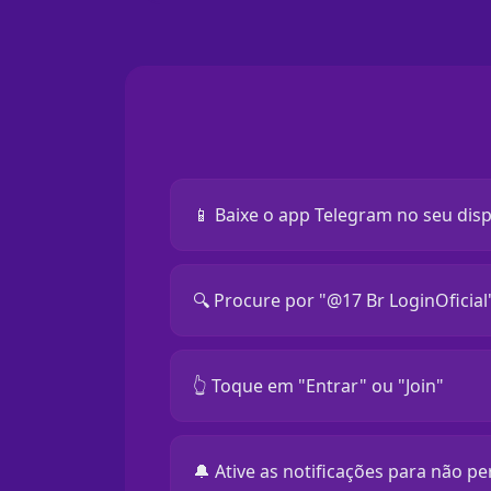
📱 Baixe o app Telegram no seu disp
🔍 Procure por "@17 Br LoginOficial
👆 Toque em "Entrar" ou "Join"
🔔 Ative as notificações para não p