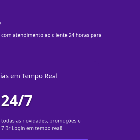
m
l, com atendimento ao cliente 24 horas para
cias em Tempo Real
24/7
e todas as novidades, promoções e
17 Br Login em tempo real!