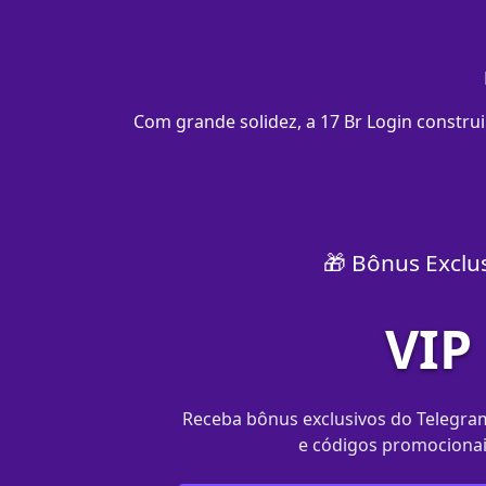
Com grande solidez, a 17 Br Login construi
🎁 Bônus Exclu
VIP
Receba bônus exclusivos do Telegra
e códigos promocionai