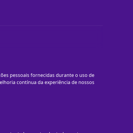
ções pessoais fornecidas durante o uso de
elhoria contínua da experiência de nossos