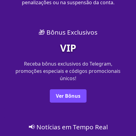
penalizações ou na suspensão da conta.
🎁 Bônus Exclusivos
VIP
Receba bônus exclusivos do Telegram,
promoções especiais e códigos promocionais
únicos!
Ver Bônus
📢 Notícias em Tempo Real