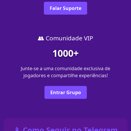
Falar Suporte
👥 Comunidade VIP
1000+
Junte-se a uma comunidade exclusiva de
jogadores e compartilhe experiências!
Entrar Grupo
📱 Como Seguir no Telegram