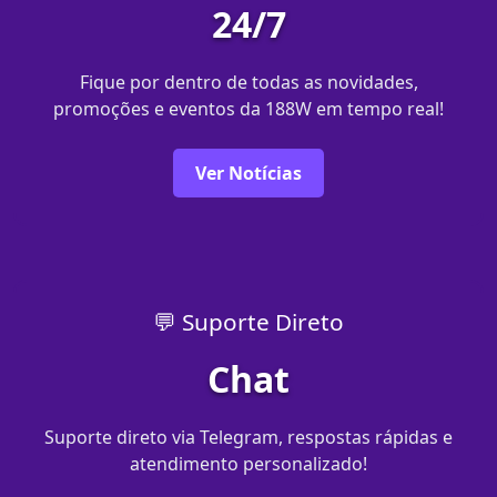
24/7
Fique por dentro de todas as novidades,
promoções e eventos da 188W em tempo real!
Ver Notícias
💬 Suporte Direto
Chat
Suporte direto via Telegram, respostas rápidas e
atendimento personalizado!