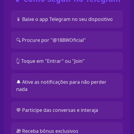
📱 Baixe o app Telegram no seu dispositivo
🔍 Procure por "@188WOficial"
👆 Toque em "Entrar" ou "Join"
🔔 Ative as notificações para não perder
nada
💬 Participe das conversas e interaja
🎁 Receba bônus exclusivos