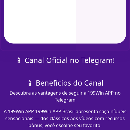
📱 Canal Oficial no Telegram!
📱 Benefícios do Canal
Descubra as vantagens de seguir a 199Win APP no
Telegram
A 199Win APP 199Win APP Brasil apresenta caça-níqueis
sensacionais — dos clássicos aos vídeos com recursos
bônus, você escolhe seu favorito.