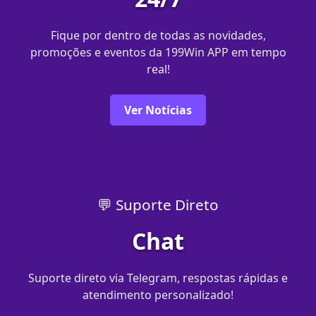
Fique por dentro de todas as novidades,
promoções e eventos da 199Win APP em tempo
real!
Ver Notícias
💬 Suporte Direto
Chat
Suporte direto via Telegram, respostas rápidas e
atendimento personalizado!