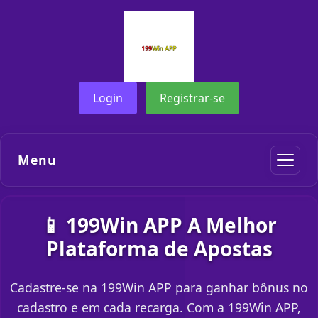
Login
Registrar-se
Menu
📱 199Win APP A Melhor
Plataforma de Apostas
Cadastre-se na 199Win APP para ganhar bônus no
cadastro e em cada recarga. Com a 199Win APP,