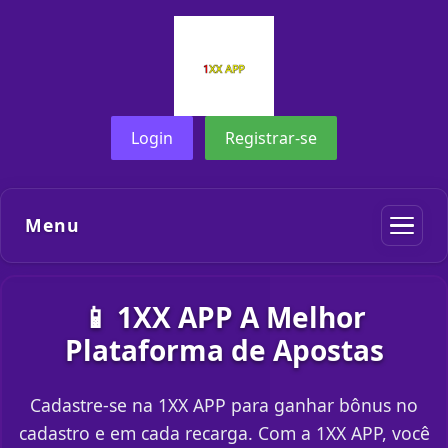
Login
Registrar-se
Menu
📱 1XX APP A Melhor
Plataforma de Apostas
Cadastre-se na 1XX APP para ganhar bônus no
cadastro e em cada recarga. Com a 1XX APP, você