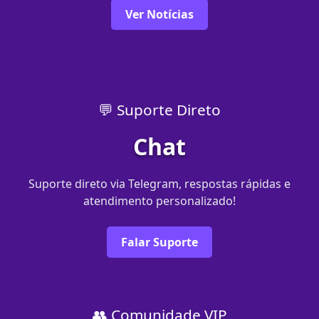
Ver Notícias
💬 Suporte Direto
Chat
Suporte direto via Telegram, respostas rápidas e
atendimento personalizado!
Falar Suporte
👥 Comunidade VIP