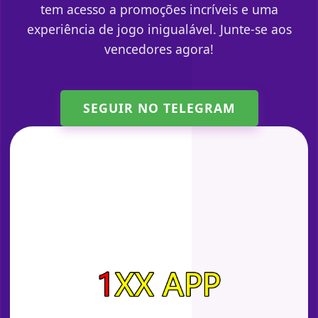
tem acesso a promoções incríveis e uma
experiência de jogo inigualável. Junte-se aos
vencedores agora!
SEGUIR NO TELEGRAM