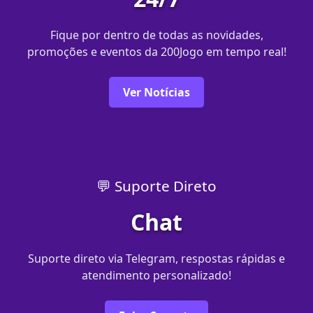
Fique por dentro de todas as novidades,
promoções e eventos da 200Jogo em tempo real!
Ver Notícias
💬 Suporte Direto
Chat
Suporte direto via Telegram, respostas rápidas e
atendimento personalizado!