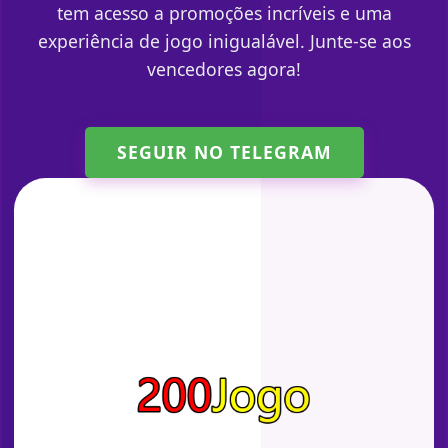
tem acesso a promoções incríveis e uma
experiência de jogo inigualável. Junte-se aos
vencedores agora!
SEGUIR NO TELEGRAM