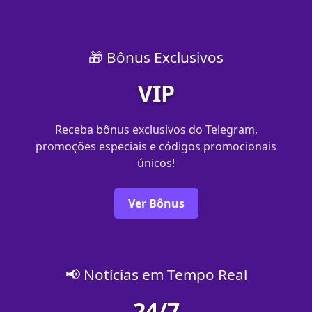
🎁 Bônus Exclusivos
VIP
Receba bônus exclusivos do Telegram,
promoções especiais e códigos promocionais
únicos!
Ver Bônus
📢 Notícias em Tempo Real
24/7