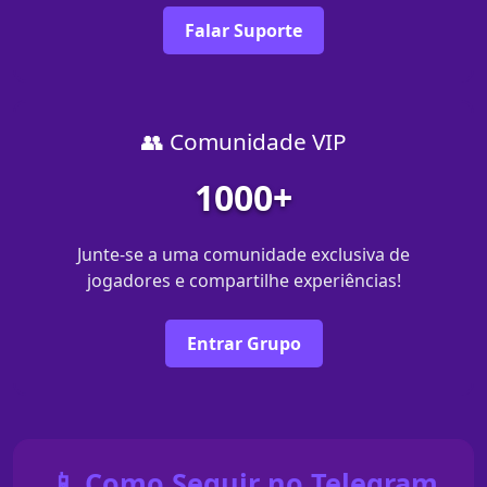
Falar Suporte
👥 Comunidade VIP
1000+
Junte-se a uma comunidade exclusiva de
jogadores e compartilhe experiências!
Entrar Grupo
📱 Como Seguir no Telegram