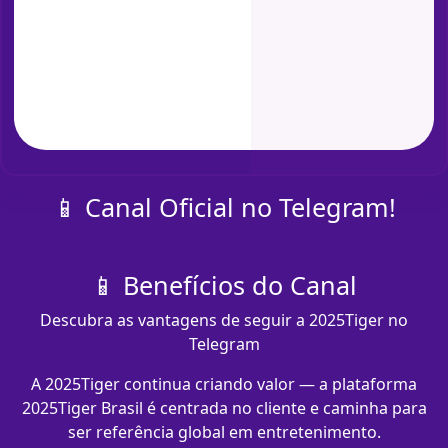
📱 Canal Oficial no Telegram!
📱 Benefícios do Canal
Descubra as vantagens de seguir a 2025Tiger no
Telegram
A 2025Tiger continua criando valor — a plataforma
2025Tiger Brasil é centrada no cliente e caminha para
ser referência global em entretenimento.