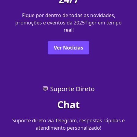
Fique por dentro de todas as novidades,
promoções e eventos da 2025Tiger em tempo
real!
Ver Notícias
💬 Suporte Direto
Chat
Suporte direto via Telegram, respostas rápidas e
atendimento personalizado!