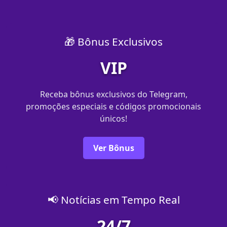
🎁 Bônus Exclusivos
VIP
Receba bônus exclusivos do Telegram,
promoções especiais e códigos promocionais
únicos!
Ver Bônus
📢 Notícias em Tempo Real
24/7