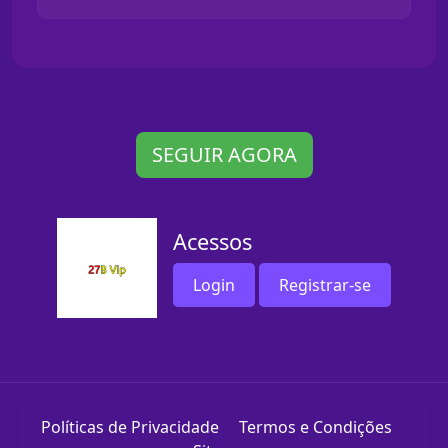
SEGUIR AGORA
Acessos
Login
Registrar-se
Políticas de Privacidade
Termos e Condições