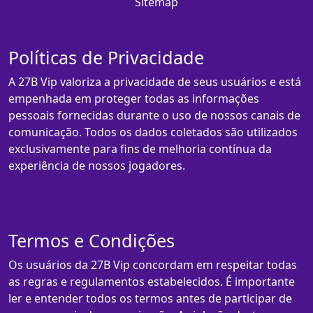
Sitemap
Políticas de Privacidade
A 27B Vip valoriza a privacidade de seus usuários e está
empenhada em proteger todas as informações
pessoais fornecidas durante o uso de nossos canais de
comunicação. Todos os dados coletados são utilizados
exclusivamente para fins de melhoria contínua da
experiência de nossos jogadores.
Termos e Condições
Os usuários da 27B Vip concordam em respeitar todas
as regras e regulamentos estabelecidos. É importante
ler e entender todos os termos antes de participar de