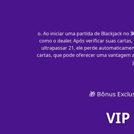
o. Ao iniciar uma partida de Blackjack no
3
como o dealer. Após verificar suas cartas
ultrapassar 21, ele perde automaticamen
cartas, que pode oferecer uma vantagem a
🎁 Bônus Exclu
VIP