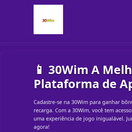
📱 30Wim A Melh
Plataforma de A
Cadastre-se na 30Wim para ganhar bôn
recarga. Com a 30Wim, você tem acesso 
uma experiência de jogo inigualável. J
agora!