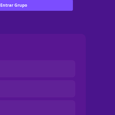
Entrar Grupo