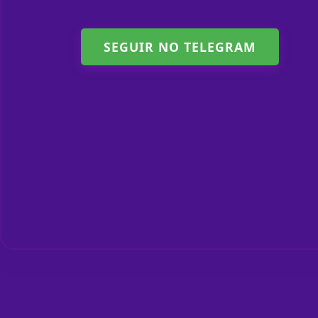
SEGUIR NO TELEGRAM