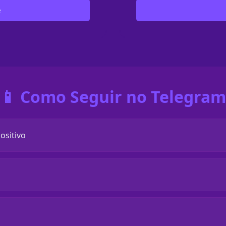
e
📱 Como Seguir no Telegram
ositivo