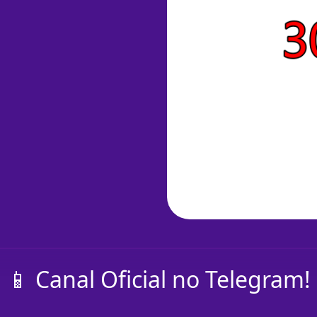
📱 Canal Oficial no Telegram!