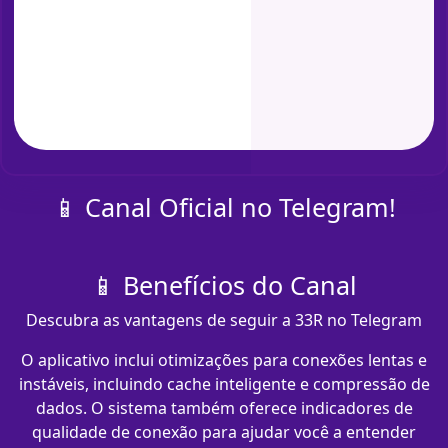
📱 Canal Oficial no Telegram!
📱 Benefícios do Canal
Descubra as vantagens de seguir a 33R no Telegram
O aplicativo inclui otimizações para conexões lentas e
instáveis, incluindo cache inteligente e compressão de
dados. O sistema também oferece indicadores de
qualidade de conexão para ajudar você a entender