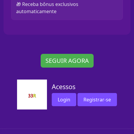
🎁 Receba bônus exclusivos
automaticamente
SEGUIR AGORA
Acessos
Login
Registrar-se