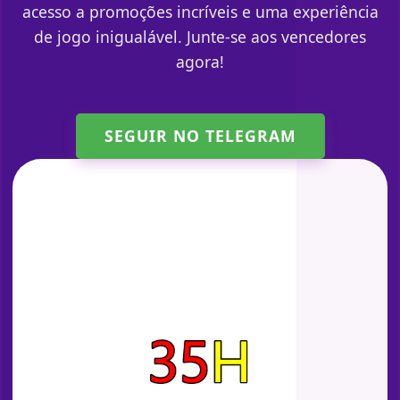
acesso a promoções incríveis e uma experiência
de jogo inigualável. Junte-se aos vencedores
agora!
SEGUIR NO TELEGRAM