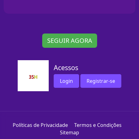
SEGUIR AGORA
Acessos
Login
Registrar-se
Políticas de Privacidade
Termos e Condições
Sitemap