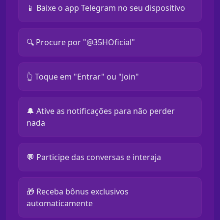
📱 Baixe o app Telegram no seu dispositivo
🔍 Procure por "@35HOficial"
👆 Toque em "Entrar" ou "Join"
🔔 Ative as notificações para não perder
nada
💬 Participe das conversas e interaja
🎁 Receba bônus exclusivos
automaticamente