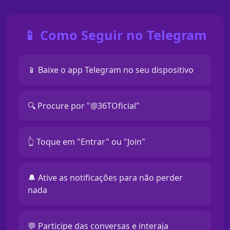
📱 Como Seguir no Telegram
📱 Baixe o app Telegram no seu dispositivo
🔍 Procure por "@36TOficial"
👆 Toque em "Entrar" ou "Join"
🔔 Ative as notificações para não perder
nada
💬 Participe das conversas e interaja