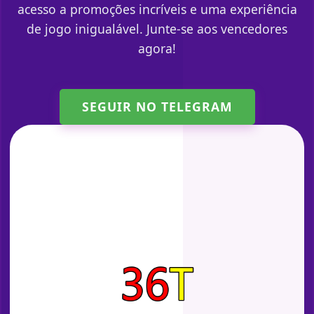
acesso a promoções incríveis e uma experiência
de jogo inigualável. Junte-se aos vencedores
agora!
SEGUIR NO TELEGRAM