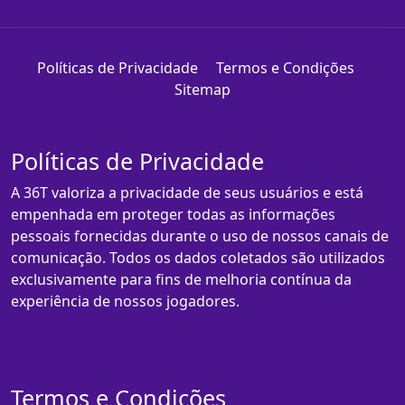
Políticas de Privacidade
Termos e Condições
Sitemap
Políticas de Privacidade
A 36T valoriza a privacidade de seus usuários e está
empenhada em proteger todas as informações
pessoais fornecidas durante o uso de nossos canais de
comunicação. Todos os dados coletados são utilizados
exclusivamente para fins de melhoria contínua da
experiência de nossos jogadores.
Termos e Condições