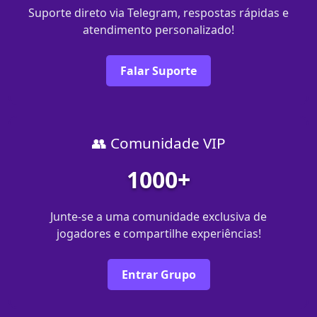
Suporte direto via Telegram, respostas rápidas e
atendimento personalizado!
Falar Suporte
👥 Comunidade VIP
1000+
Junte-se a uma comunidade exclusiva de
jogadores e compartilhe experiências!
Entrar Grupo