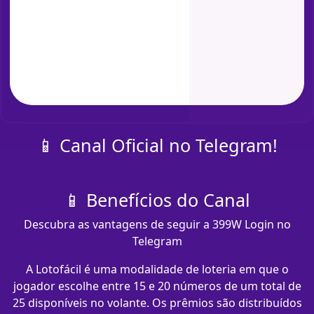
📱 Canal Oficial no Telegram!
📱 Benefícios do Canal
Descubra as vantagens de seguir a 399W Login no
Telegram
A Lotofácil é uma modalidade de loteria em que o
jogador escolhe entre 15 e 20 números de um total de
25 disponíveis no volante. Os prêmios são distribuídos