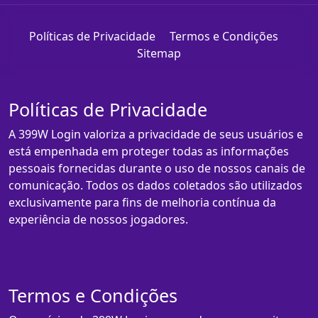
Políticas de Privacidade
Termos e Condições
Sitemap
Políticas de Privacidade
A 399W Login valoriza a privacidade de seus usuários e
está empenhada em proteger todas as informações
pessoais fornecidas durante o uso de nossos canais de
comunicação. Todos os dados coletados são utilizados
exclusivamente para fins de melhoria contínua da
experiência de nossos jogadores.
Termos e Condições