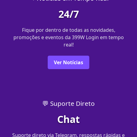
24/7
Fique por dentro de todas as novidades,
promoções e eventos da 399W Login em tempo
real!
Ver Notícias
💬 Suporte Direto
Chat
Suporte direto via Telegram, respostas rápidas e