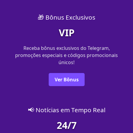
🎁 Bônus Exclusivos
VIP
Receba bônus exclusivos do Telegram,
promoções especiais e códigos promocionais
únicos!
Ver Bônus
📢 Notícias em Tempo Real
24/7