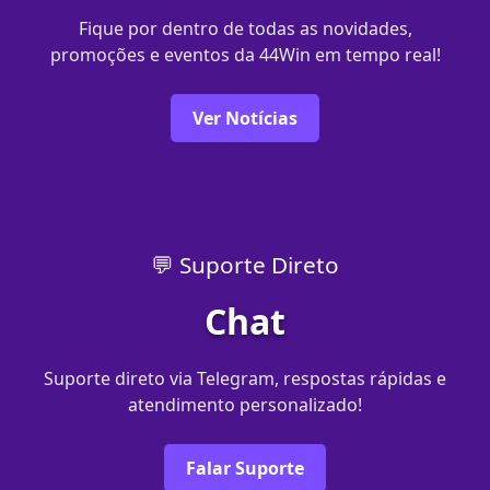
Fique por dentro de todas as novidades,
promoções e eventos da 44Win em tempo real!
Ver Notícias
💬 Suporte Direto
Chat
Suporte direto via Telegram, respostas rápidas e
atendimento personalizado!
Falar Suporte