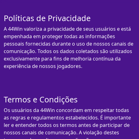
Políticas de Privacidade
A 44Win valoriza a privacidade de seus usuários e está
empenhada em proteger todas as informações
pessoais fornecidas durante o uso de nossos canais de
comunicação. Todos os dados coletados são utilizados
exclusivamente para fins de melhoria contínua da
experiência de nossos jogadores.
Termos e Condições
Os usuários da 44Win concordam em respeitar todas
as regras e regulamentos estabelecidos. É importante
ler e entender todos os termos antes de participar de
nossos canais de comunicação. A violação destes