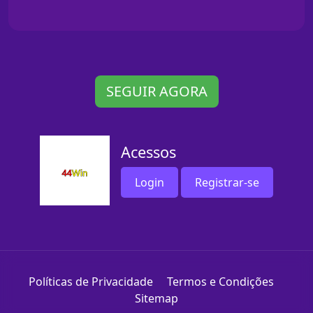
SEGUIR AGORA
Acessos
Login
Registrar-se
Políticas de Privacidade
Termos e Condições
Sitemap