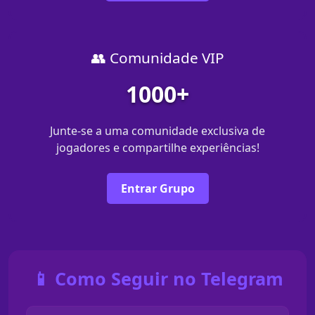
👥 Comunidade VIP
1000+
Junte-se a uma comunidade exclusiva de
jogadores e compartilhe experiências!
Entrar Grupo
📱 Como Seguir no Telegram