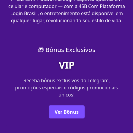
celular e computador — com a 45B Com Plataforma
Login Brasil , o entretenimento está disponível em
qualquer lugar, revolucionando seu estilo de vida.
🎁 Bônus Exclusivos
VIP
Receba bônus exclusivos do Telegram,
promoções especiais e códigos promocionais
únicos!
Ver Bônus