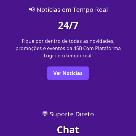
📢 Notícias em Tempo Real
24/7
Fique por dentro de todas as novidades,
promoções e eventos da 45B Com Plataforma
Login em tempo real!
Ver Notícias
💬 Suporte Direto
Chat