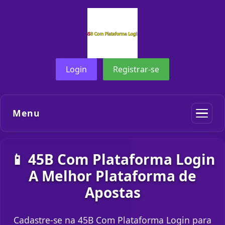
Login
Registrar-se
Menu
📱 45B Com Plataforma Login
A Melhor Plataforma de
Apostas
Cadastre-se na 45B Com Plataforma Login para