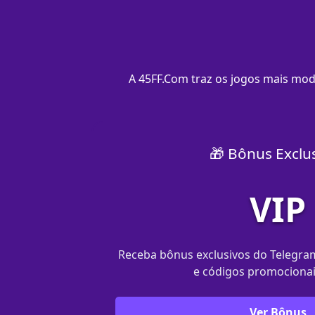
A 45FF.Com traz os jogos mais mo
🎁 Bônus Exclu
VIP
Receba bônus exclusivos do Telegra
e códigos promocionai
Ver Bônus