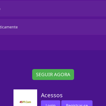
a
aticamente
SEGUIR AGORA
Acessos
Login
Registrar-se