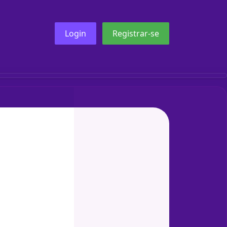
Login
Registrar-se