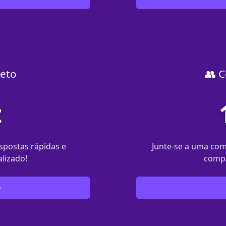
reto
👥 
t
espostas rápidas e
Junte-se a uma com
lizado!
compa
e