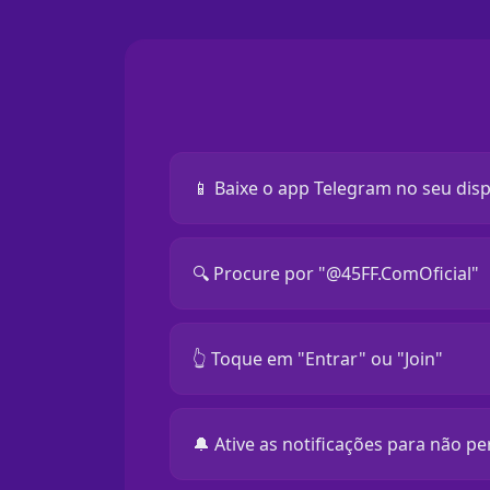
📱 Baixe o app Telegram no seu disp
🔍 Procure por "@45FF.ComOficial"
👆 Toque em "Entrar" ou "Join"
🔔 Ative as notificações para não p