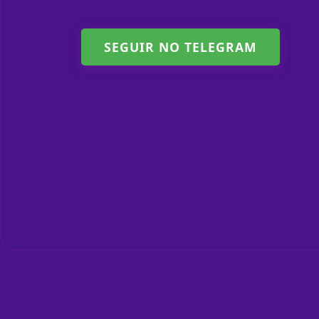
SEGUIR NO TELEGRAM