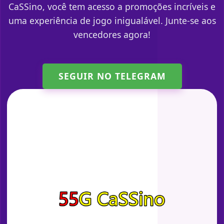
CaSSino, você tem acesso a promoções incríveis e
uma experiência de jogo inigualável. Junte-se aos
vencedores agora!
SEGUIR NO TELEGRAM