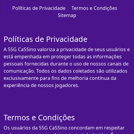
Políticas de Privacidade
Termos e Condições
Sitemap
Políticas de Privacidade
A 55G CaSSino valoriza a privacidade de seus usuários e
está empenhada em proteger todas as informações
pessoais fornecidas durante o uso de nossos canais de
comunicação. Todos os dados coletados são utilizados
exclusivamente para fins de melhoria contínua da
experiência de nossos jogadores.
Termos e Condições
Os usuários da 55G CaSSino concordam em respeitar