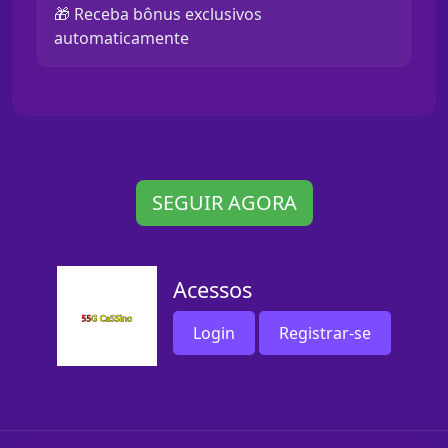
🎁 Receba bônus exclusivos
automaticamente
SEGUIR AGORA
Acessos
Login
Registrar-se