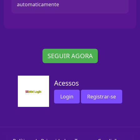
automaticamente
SEGUIR AGORA
Acessos
Login
Registrar-se