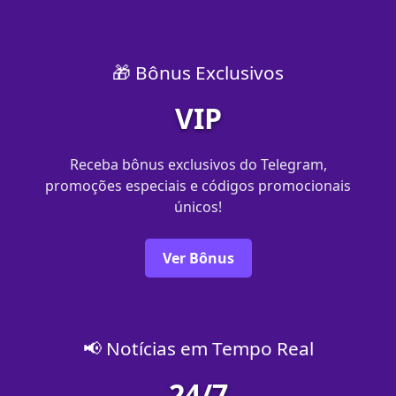
🎁 Bônus Exclusivos
VIP
Receba bônus exclusivos do Telegram,
promoções especiais e códigos promocionais
únicos!
Ver Bônus
📢 Notícias em Tempo Real
24/7