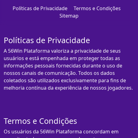
Políticas de Privacidade
Termos e Condições
Sitemap
Políticas de Privacidade
A 56Win Plataforma valoriza a privacidade de seus
usuários e está empenhada em proteger todas as
informações pessoais fornecidas durante o uso de
nossos canais de comunicação. Todos os dados
coletados são utilizados exclusivamente para fins de
melhoria contínua da experiência de nossos jogadores.
Termos e Condições
Os usuários da 56Win Plataforma concordam em