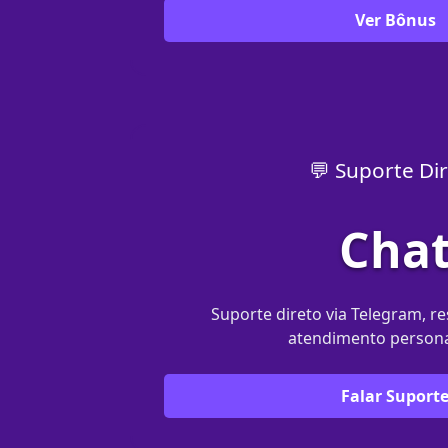
Ver Bônus
💬 Suporte Di
Cha
Suporte direto via Telegram, r
atendimento persona
Falar Suport