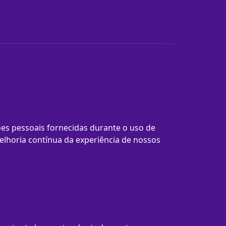
es pessoais fornecidas durante o uso de
elhoria contínua da experiência de nossos