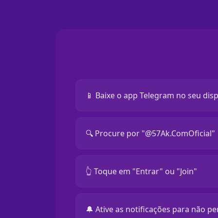
📱 Baixe o app Telegram no seu disp
🔍 Procure por "@57Ak.ComOficial"
👆 Toque em "Entrar" ou "Join"
🔔 Ative as notificações para não p