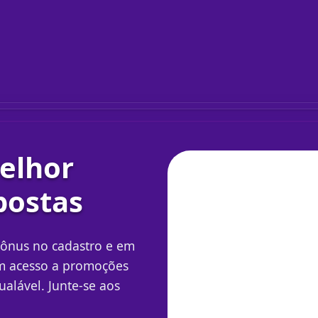
elhor
postas
bônus no cadastro e em
em acesso a promoções
ualável. Junte-se aos