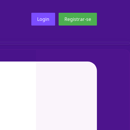
Login
Registrar-se