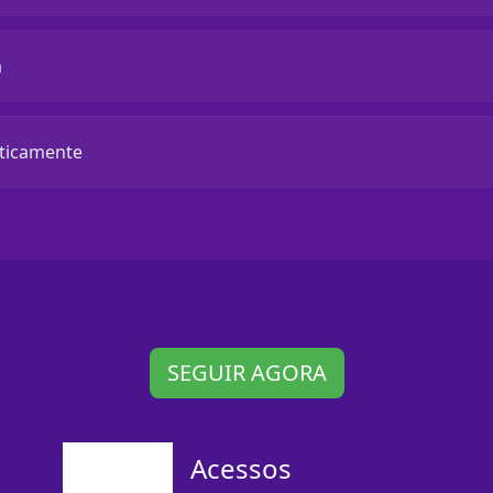
a
aticamente
SEGUIR AGORA
Acessos