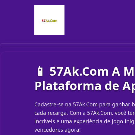
📱 57Ak.Com A M
Plataforma de A
Cadastre-se na 57Ak.Com para ganhar 
cada recarga. Com a 57Ak.Com, você t
incríveis e uma experiência de jogo inig
vencedores agora!