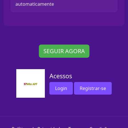
automaticamente
SEGUIR AGORA
Acessos
Login
Registrar-se