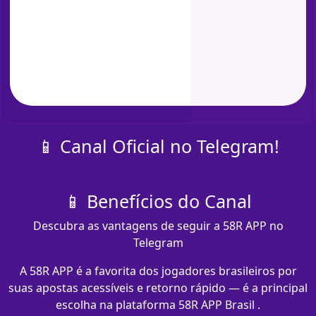
📱 Canal Oficial no Telegram!
📱 Benefícios do Canal
Descubra as vantagens de seguir a 58R APP no
Telegram
A 58R APP é a favorita dos jogadores brasileiros por
suas apostas acessíveis e retorno rápido — é a principal
escolha na plataforma 58R APP Brasil .