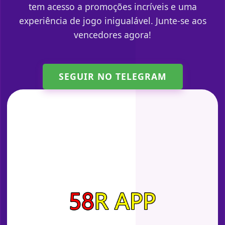
tem acesso a promoções incríveis e uma
experiência de jogo inigualável. Junte-se aos
vencedores agora!
SEGUIR NO TELEGRAM