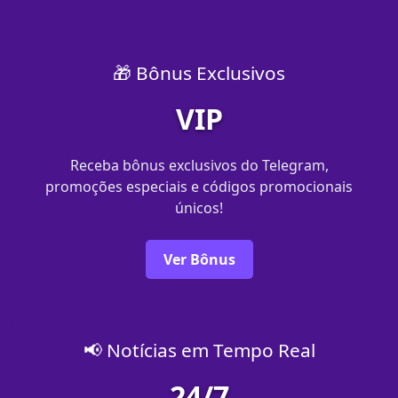
🎁 Bônus Exclusivos
VIP
Receba bônus exclusivos do Telegram,
promoções especiais e códigos promocionais
únicos!
Ver Bônus
📢 Notícias em Tempo Real
24/7