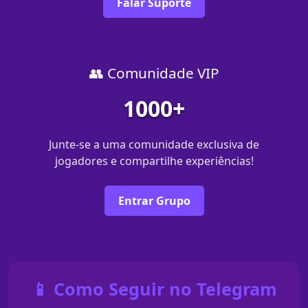
Falar Suporte
👥 Comunidade VIP
1000+
Junte-se a uma comunidade exclusiva de
jogadores e compartilhe experiências!
Entrar Grupo
📱 Como Seguir no Telegram