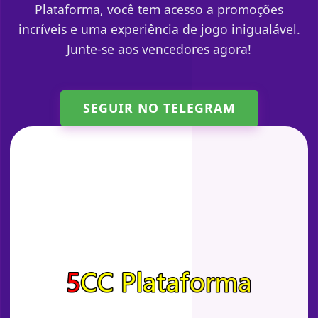
Plataforma, você tem acesso a promoções
incríveis e uma experiência de jogo inigualável.
Junte-se aos vencedores agora!
SEGUIR NO TELEGRAM