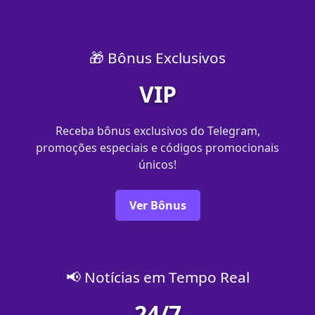
🎁 Bônus Exclusivos
VIP
Receba bônus exclusivos do Telegram,
promoções especiais e códigos promocionais
únicos!
Ver Bônus
📢 Notícias em Tempo Real
24/7