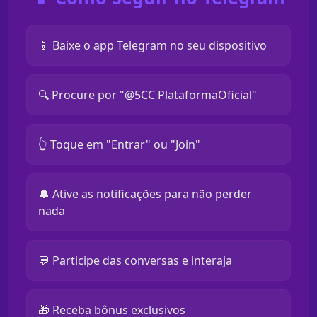
📱 Baixe o app Telegram no seu dispositivo
🔍 Procure por "@5CC PlataformaOficial"
👆 Toque em "Entrar" ou "Join"
🔔 Ative as notificações para não perder
nada
💬 Participe das conversas e interaja
🎁 Receba bônus exclusivos