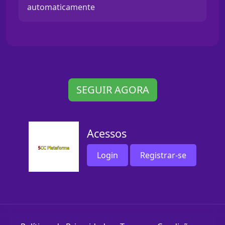
automaticamente
SEGUIR AGORA
Acessos
Login
Registrar-se