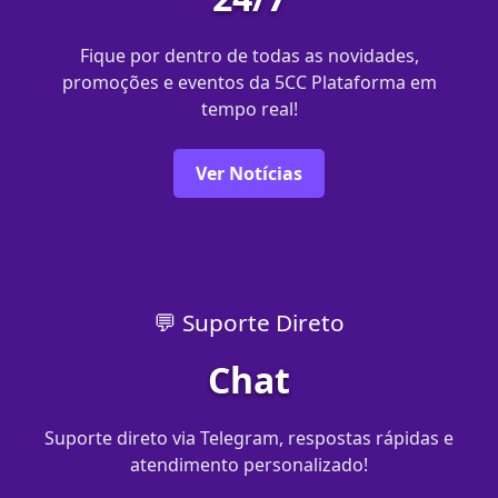
Fique por dentro de todas as novidades,
promoções e eventos da 5CC Plataforma em
tempo real!
Ver Notícias
💬 Suporte Direto
Chat
Suporte direto via Telegram, respostas rápidas e
atendimento personalizado!