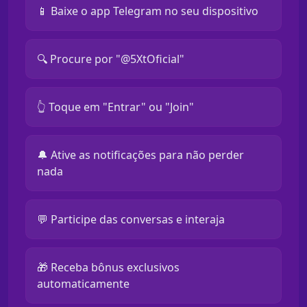
📱 Baixe o app Telegram no seu dispositivo
🔍 Procure por "@5XtOficial"
👆 Toque em "Entrar" ou "Join"
🔔 Ative as notificações para não perder
nada
💬 Participe das conversas e interaja
🎁 Receba bônus exclusivos
automaticamente