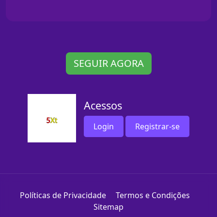
SEGUIR AGORA
Acessos
Login
Registrar-se
Políticas de Privacidade
Termos e Condições
Sitemap