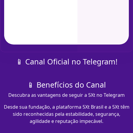
📱 Canal Oficial no Telegram!
📱 Benefícios do Canal
Descubra as vantagens de seguir a 5Xt no Telegram
Desde sua fundação, a plataforma 5Xt Brasil e a 5Xt têm
sido reconhecidas pela estabilidade, segurança,
agilidade e reputação impecável.