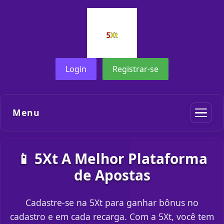
Login
Registrar-se
Menu
📱 5Xt A Melhor Plataforma
de Apostas
Cadastre-se na 5Xt para ganhar bônus no
cadastro e em cada recarga. Com a 5Xt, você tem