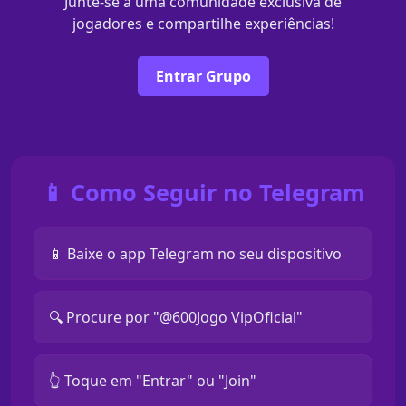
Junte-se a uma comunidade exclusiva de
jogadores e compartilhe experiências!
Entrar Grupo
📱 Como Seguir no Telegram
📱 Baixe o app Telegram no seu dispositivo
🔍 Procure por "@600Jogo VipOficial"
👆 Toque em "Entrar" ou "Join"