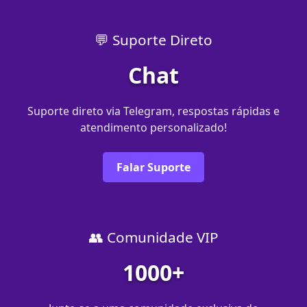
💬 Suporte Direto
Chat
Suporte direto via Telegram, respostas rápidas e
atendimento personalizado!
Falar Suporte
👥 Comunidade VIP
1000+