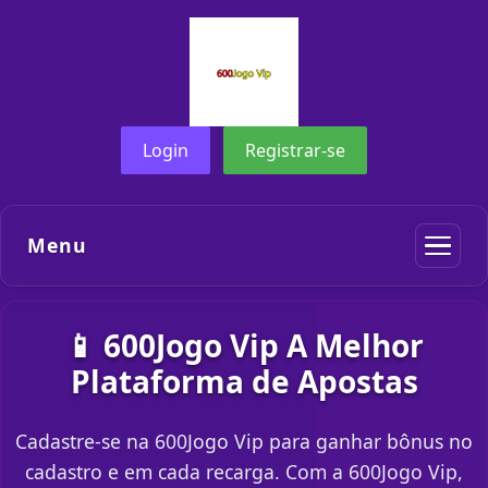
Login
Registrar-se
Menu
📱 600Jogo Vip A Melhor
Plataforma de Apostas
Cadastre-se na 600Jogo Vip para ganhar bônus no
cadastro e em cada recarga. Com a 600Jogo Vip,