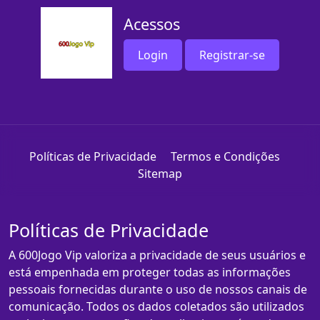
Acessos
Login
Registrar-se
Políticas de Privacidade
Termos e Condições
Sitemap
Políticas de Privacidade
A 600Jogo Vip valoriza a privacidade de seus usuários e
está empenhada em proteger todas as informações
pessoais fornecidas durante o uso de nossos canais de
comunicação. Todos os dados coletados são utilizados