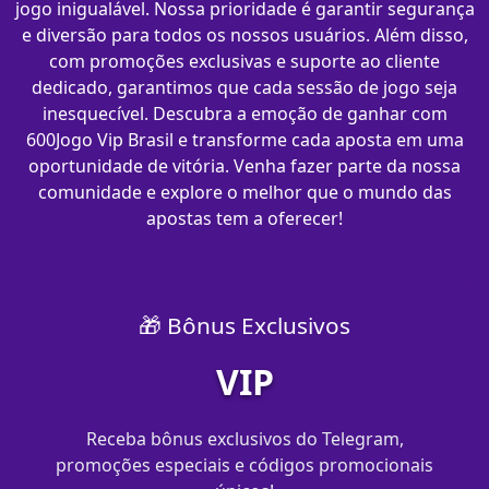
jogo inigualável. Nossa prioridade é garantir segurança
e diversão para todos os nossos usuários. Além disso,
com promoções exclusivas e suporte ao cliente
dedicado, garantimos que cada sessão de jogo seja
inesquecível. Descubra a emoção de ganhar com
600Jogo Vip Brasil e transforme cada aposta em uma
oportunidade de vitória. Venha fazer parte da nossa
comunidade e explore o melhor que o mundo das
apostas tem a oferecer!
🎁 Bônus Exclusivos
VIP
Receba bônus exclusivos do Telegram,
promoções especiais e códigos promocionais