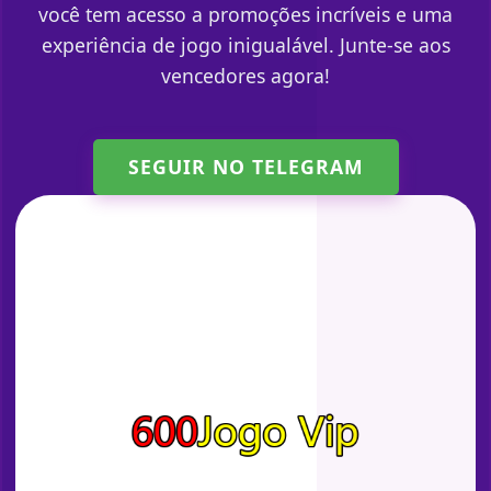
você tem acesso a promoções incríveis e uma
experiência de jogo inigualável. Junte-se aos
vencedores agora!
SEGUIR NO TELEGRAM