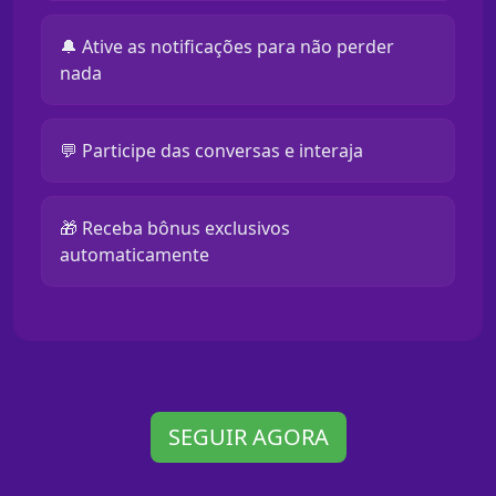
🔔 Ative as notificações para não perder
nada
💬 Participe das conversas e interaja
🎁 Receba bônus exclusivos
automaticamente
SEGUIR AGORA