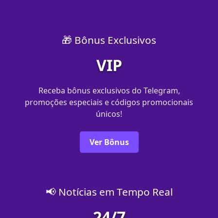
🎁 Bônus Exclusivos
VIP
Receba bônus exclusivos do Telegram,
promoções especiais e códigos promocionais
únicos!
Ver Bônus
📢 Notícias em Tempo Real
24/7