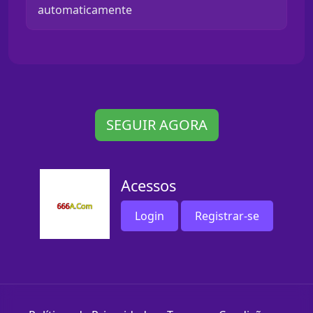
automaticamente
SEGUIR AGORA
Acessos
Login
Registrar-se