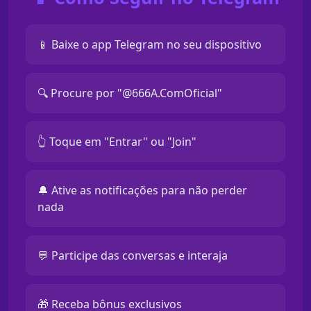
📱 Baixe o app Telegram no seu dispositivo
🔍 Procure por "@666A.ComOficial"
👆 Toque em "Entrar" ou "Join"
🔔 Ative as notificações para não perder
nada
💬 Participe das conversas e interaja
🎁 Receba bônus exclusivos