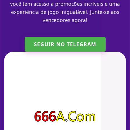
você tem acesso a promoções incríveis e uma
experiência de jogo inigualável. Junte-se aos
vencedores agora!
SEGUIR NO TELEGRAM