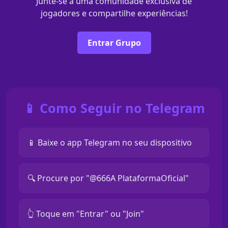
Junte-se a uma comunidade exclusiva de
jogadores e compartilhe experiências!
Entrar Grupo
📱 Como Seguir no Telegram
📱 Baixe o app Telegram no seu dispositivo
🔍 Procure por "@666A PlataformaOficial"
👆 Toque em "Entrar" ou "Join"