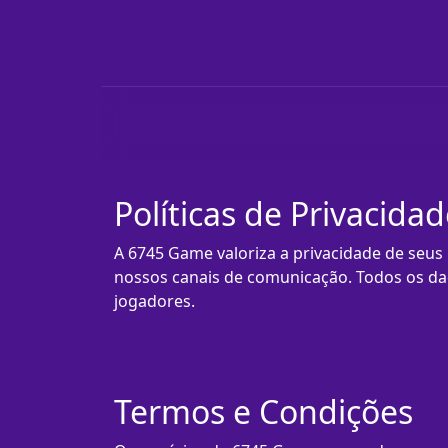
Políticas de Privacida
A 6745 Game valoriza a privacidade de seu
nossos canais de comunicação. Todos os dad
jogadores.
Termos e Condições