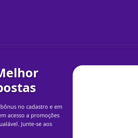
Melhor
postas
 bônus no cadastro e em
tem acesso a promoções
ualável. Junte-se aos