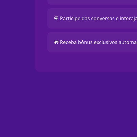
💬 Participe das conversas e interaj
🎁 Receba bônus exclusivos autom