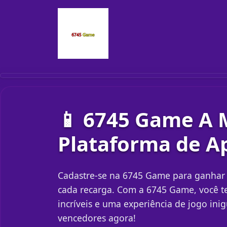
📱 6745 Game A 
Plataforma de A
Cadastre-se na 6745 Game para ganhar
cada recarga. Com a 6745 Game, você 
incríveis e uma experiência de jogo inig
vencedores agora!