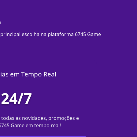
m
a principal escolha na plataforma 6745 Game
cias em Tempo Real
24/7
e todas as novidades, promoções e
6745 Game em tempo real!