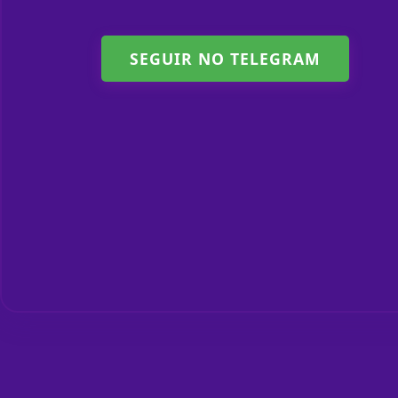
SEGUIR NO TELEGRAM