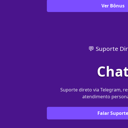
Ver Bônus
💬 Suporte Di
Cha
Suporte direto via Telegram, r
atendimento persona
Falar Suport