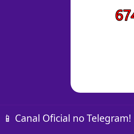
📱 Canal Oficial no Telegram!