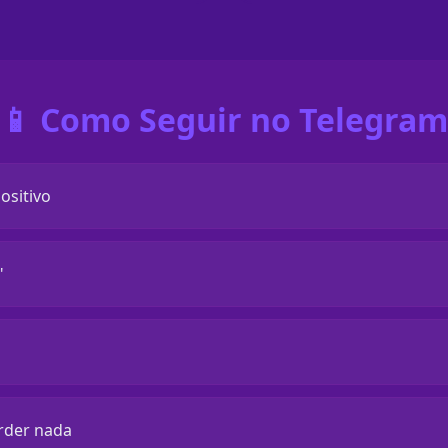
📱 Como Seguir no Telegram
ositivo
"
erder nada