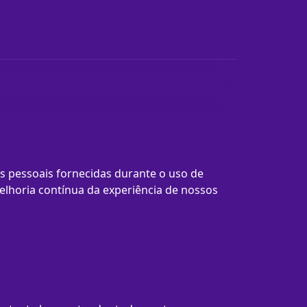
s pessoais fornecidas durante o uso de
elhoria contínua da experiência de nossos