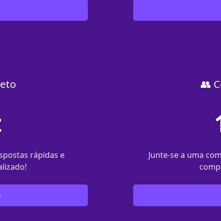
reto
👥 
t
espostas rápidas e
Junte-se a uma com
lizado!
compa
e