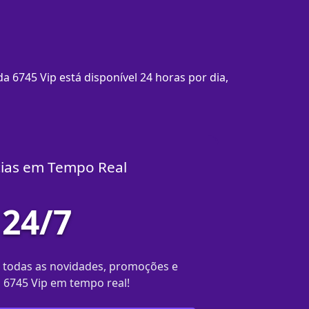
 6745 Vip está disponível 24 horas por dia,
cias em Tempo Real
24/7
e todas as novidades, promoções e
 6745 Vip em tempo real!