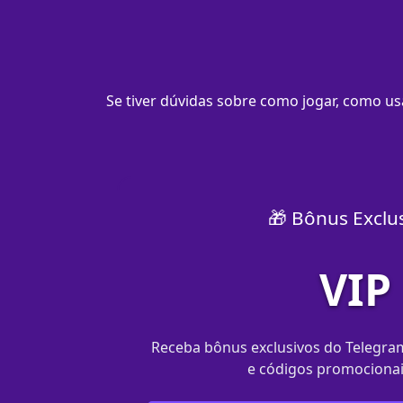
Se tiver dúvidas sobre como jogar, como us
🎁 Bônus Exclu
VIP
Receba bônus exclusivos do Telegra
e códigos promocionai