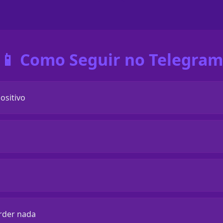
📱 Como Seguir no Telegram
ositivo
erder nada