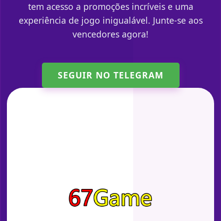
tem acesso a promoções incríveis e uma
experiência de jogo inigualável. Junte-se aos
vencedores agora!
SEGUIR NO TELEGRAM