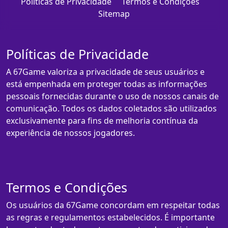
Políticas de Privacidade
Termos e Condições
Sitemap
Políticas de Privacidade
A 67Game valoriza a privacidade de seus usuários e
está empenhada em proteger todas as informações
pessoais fornecidas durante o uso de nossos canais de
comunicação. Todos os dados coletados são utilizados
exclusivamente para fins de melhoria contínua da
experiência de nossos jogadores.
Termos e Condições
Os usuários da 67Game concordam em respeitar todas
as regras e regulamentos estabelecidos. É importante