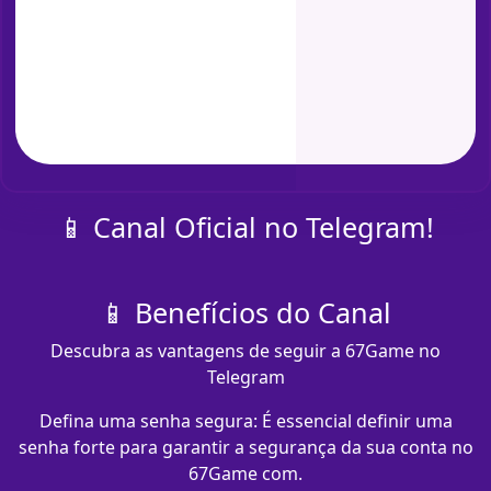
📱 Canal Oficial no Telegram!
📱 Benefícios do Canal
Descubra as vantagens de seguir a 67Game no
Telegram
Defina uma senha segura: É essencial definir uma
senha forte para garantir a segurança da sua conta no
67Game com​.