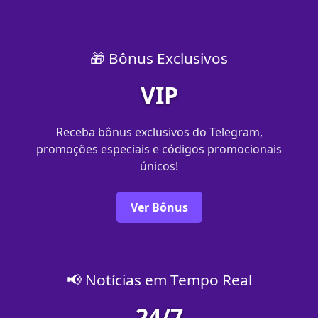
🎁 Bônus Exclusivos
VIP
Receba bônus exclusivos do Telegram,
promoções especiais e códigos promocionais
únicos!
Ver Bônus
📢 Notícias em Tempo Real
24/7