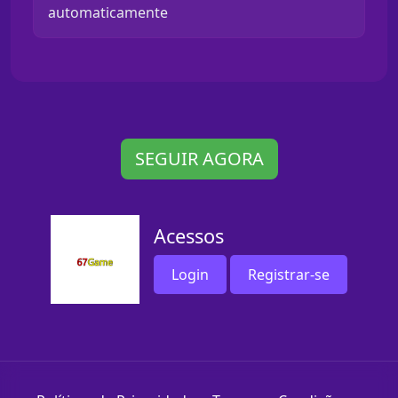
automaticamente
SEGUIR AGORA
Acessos
Login
Registrar-se