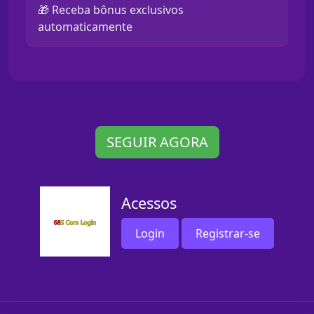
🎁 Receba bônus exclusivos
automaticamente
SEGUIR AGORA
Acessos
Login
Registrar-se