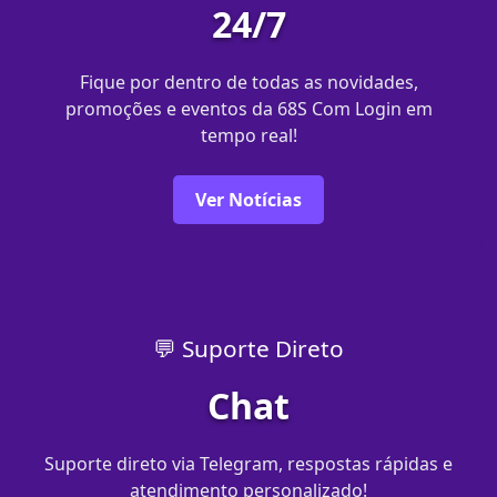
24/7
Fique por dentro de todas as novidades,
promoções e eventos da 68S Com Login em
tempo real!
Ver Notícias
💬 Suporte Direto
Chat
Suporte direto via Telegram, respostas rápidas e
atendimento personalizado!