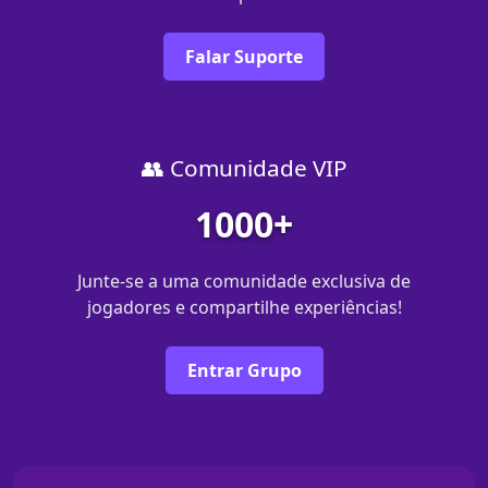
Falar Suporte
👥 Comunidade VIP
1000+
Junte-se a uma comunidade exclusiva de
jogadores e compartilhe experiências!
Entrar Grupo