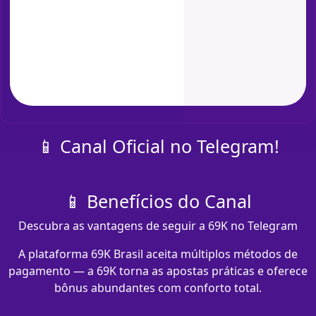
📱 Canal Oficial no Telegram!
📱 Benefícios do Canal
Descubra as vantagens de seguir a 69K no Telegram
A plataforma 69K Brasil aceita múltiplos métodos de
pagamento — a 69K torna as apostas práticas e oferece
bônus abundantes com conforto total.