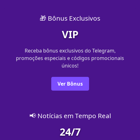
🎁 Bônus Exclusivos
VIP
Receba bônus exclusivos do Telegram,
promoções especiais e códigos promocionais
únicos!
Ver Bônus
📢 Notícias em Tempo Real
24/7