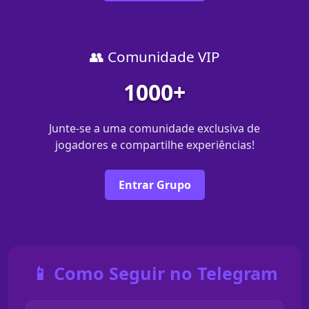
👥 Comunidade VIP
1000+
Junte-se a uma comunidade exclusiva de
jogadores e compartilhe experiências!
Entrar Grupo
📱 Como Seguir no Telegram