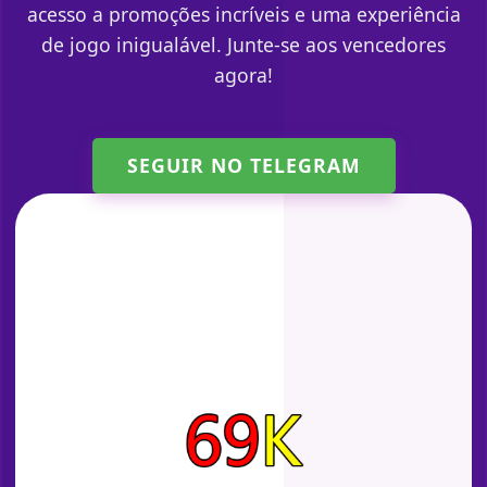
acesso a promoções incríveis e uma experiência
de jogo inigualável. Junte-se aos vencedores
agora!
SEGUIR NO TELEGRAM