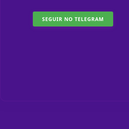
SEGUIR NO TELEGRAM