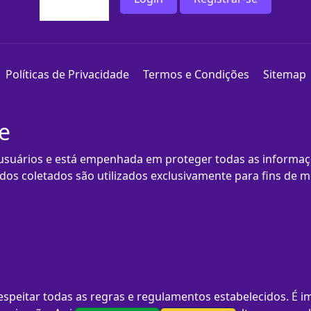
Políticas de Privacidade
Termos e Condições
Sitemap
de
 usuários e está empenhada em proteger todas as informaç
os coletados são utilizados exclusivamente para fins de m
eitar todas as regras e regulamentos estabelecidos. É im