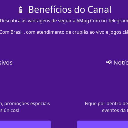
📱 Benefícios do Canal
Descubra as vantagens de seguir a 6Mpg.Com no Telegra
 Brasil , com atendimento de crupiês ao vivo e jogos clás
sivos
📢 Notí
m, promoções especiais
Fique por dentro d
s únicos!
eventos da