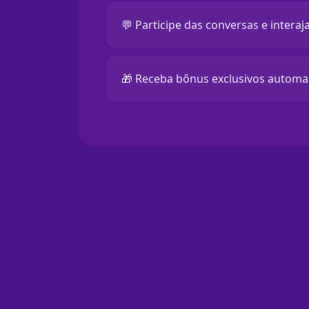
💬 Participe das conversas e interaj
🎁 Receba bônus exclusivos autom