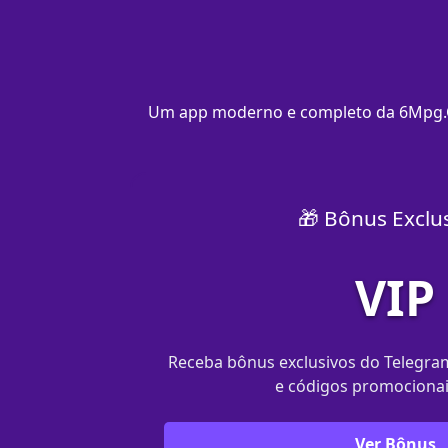
Um app moderno e completo da 6Mpg.Com
🎁 Bônus Exclu
VIP
Receba bônus exclusivos do Telegra
e códigos promocionai
Ver Bônus