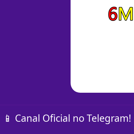
📱 Canal Oficial no Telegram!