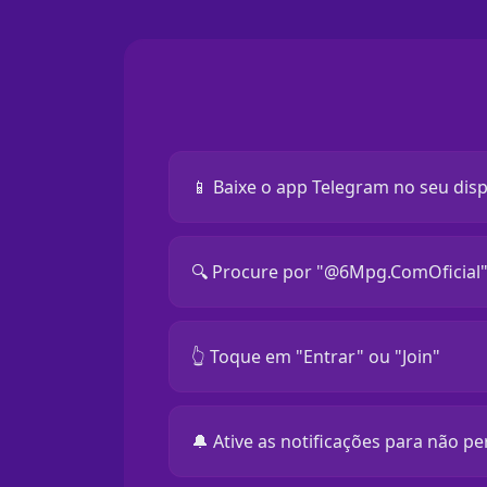
📱 Baixe o app Telegram no seu disp
🔍 Procure por "@6Mpg.ComOficial
👆 Toque em "Entrar" ou "Join"
🔔 Ative as notificações para não p