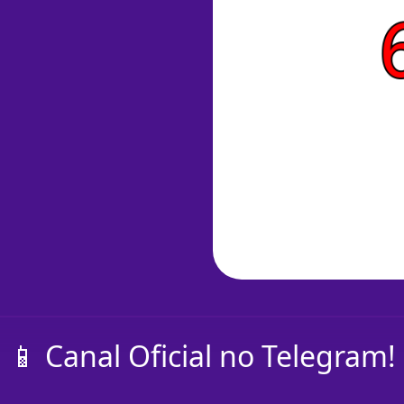
📱 Canal Oficial no Telegram!