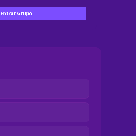
Entrar Grupo