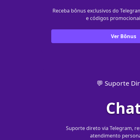
Receba bônus exclusivos do Telegra
e códigos promocionai
Ver Bônus
💬 Suporte Di
Cha
Suporte direto via Telegram, r
atendimento persona