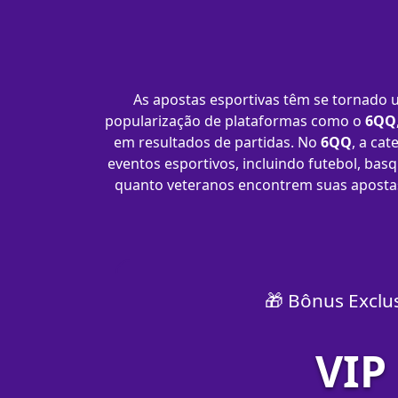
As apostas esportivas têm se tornado 
popularização de plataformas como o
6QQ
em resultados de partidas. No
6QQ
, a ca
eventos esportivos, incluindo futebol, basqu
quanto veteranos encontrem suas apostas 
🎁 Bônus Exclu
VIP