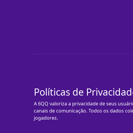
Políticas de Privacida
A 6QQ valoriza a privacidade de seus usuá
canais de comunicação. Todos os dados cole
jogadores.