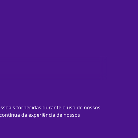
ssoais fornecidas durante o uso de nossos
 contínua da experiência de nossos