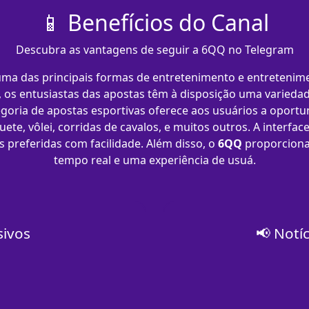
📱 Benefícios do Canal
Descubra as vantagens de seguir a 6QQ no Telegram
uma das principais formas de entretenimento e entreteni
, os entusiastas das apostas têm à disposição uma varieda
tegoria de apostas esportivas oferece aos usuários a opo
ete, vôlei, corridas de cavalos, e muitos outros. A interfac
preferidas com facilidade. Além disso, o
6QQ
proporciona 
tempo real e uma experiência de usuá.
sivos
📢 Notí