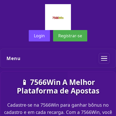
Login
Registrar-se
Menu
📱 7566Win A Melhor
Plataforma de Apostas
Cadastre-se na 7566Win para ganhar bônus no
cadastro e em cada recarga. Com a 7566Win, você