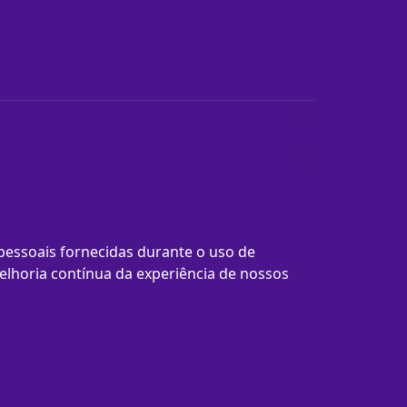
pessoais fornecidas durante o uso de
elhoria contínua da experiência de nossos