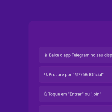
📱 Baixe o app Telegram no seu disp
🔍 Procure por "@776BrlOficial"
👆 Toque em "Entrar" ou "Join"