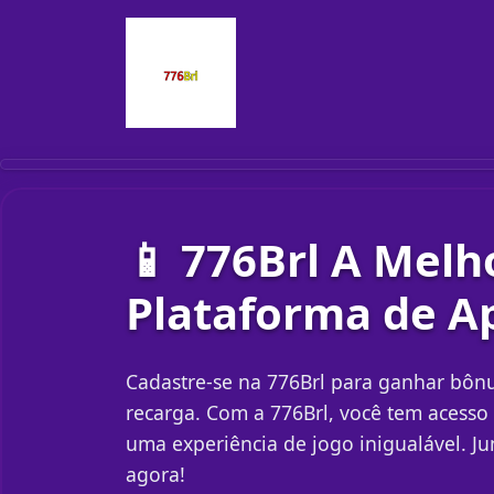
📱 776Brl A Melh
Plataforma de A
Cadastre-se na 776Brl para ganhar bôn
recarga. Com a 776Brl, você tem acesso 
uma experiência de jogo inigualável. J
agora!