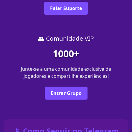
Falar Suporte
👥 Comunidade VIP
1000+
Junte-se a uma comunidade exclusiva de
jogadores e compartilhe experiências!
Entrar Grupo
📱 Como Seguir no Telegram