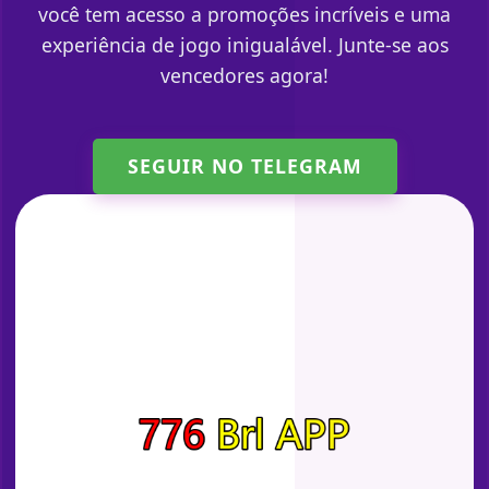
você tem acesso a promoções incríveis e uma
experiência de jogo inigualável. Junte-se aos
vencedores agora!
SEGUIR NO TELEGRAM