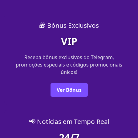
🎁 Bônus Exclusivos
VIP
Receba bônus exclusivos do Telegram,
promoções especiais e códigos promocionais
únicos!
Ver Bônus
📢 Notícias em Tempo Real
24/7