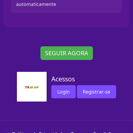
automaticamente
SEGUIR AGORA
Acessos
Login
Registrar-se