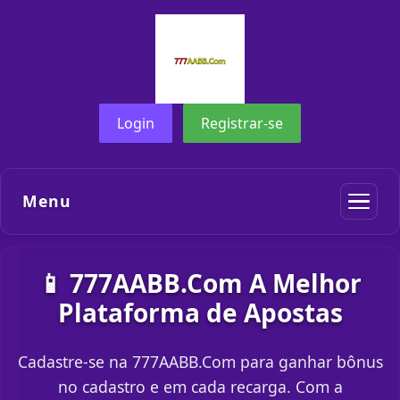
Login
Registrar-se
Menu
📱 777AABB.Com A Melhor
Plataforma de Apostas
Cadastre-se na 777AABB.Com para ganhar bônus
no cadastro e em cada recarga. Com a