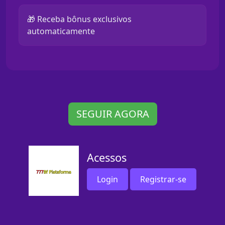
🎁 Receba bônus exclusivos
automaticamente
SEGUIR AGORA
Acessos
Login
Registrar-se