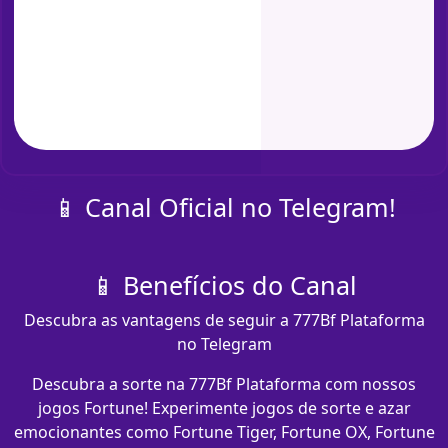
📱 Canal Oficial no Telegram!
📱 Benefícios do Canal
Descubra as vantagens de seguir a 777Bf Plataforma
no Telegram
Descubra a sorte na 777Bf Plataforma com nossos
jogos Fortune! Experimente jogos de sorte e azar
emocionantes como Fortune Tiger, Fortune OX, Fortune