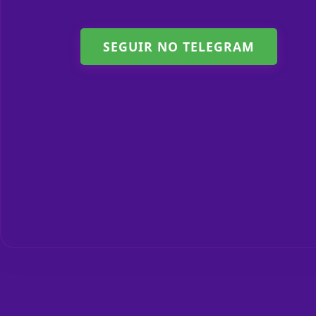
SEGUIR NO TELEGRAM