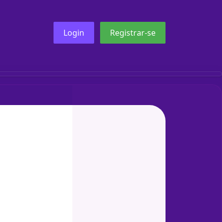
Login
Registrar-se