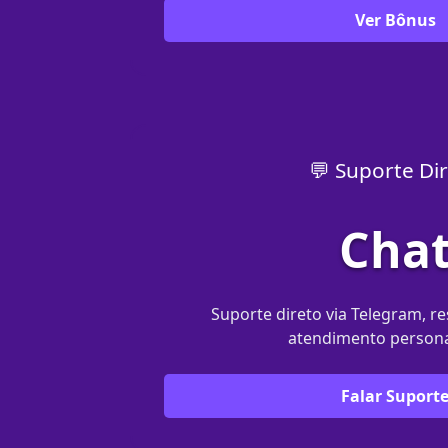
Ver Bônus
💬 Suporte Di
Cha
Suporte direto via Telegram, r
atendimento persona
Falar Suport