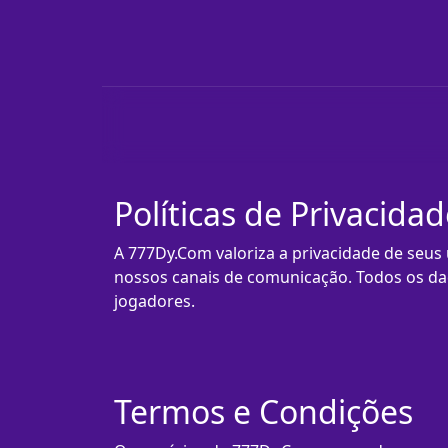
Políticas de Privacida
A 777Dy.Com valoriza a privacidade de seu
nossos canais de comunicação. Todos os dad
jogadores.
Termos e Condições