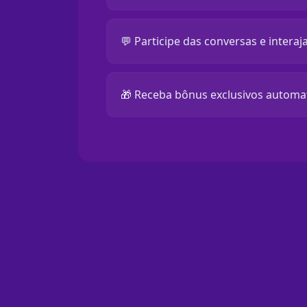
💬 Participe das conversas e interaj
🎁 Receba bônus exclusivos autom