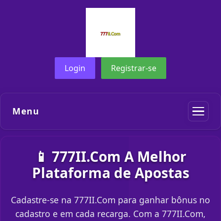
Login
Registrar-se
Menu
📱 777II.Com A Melhor
Plataforma de Apostas
Cadastre-se na 777II.Com para ganhar bônus no
cadastro e em cada recarga. Com a 777II.Com,