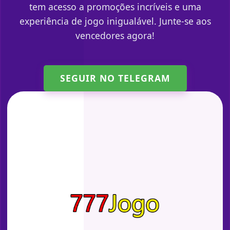
tem acesso a promoções incríveis e uma
experiência de jogo inigualável. Junte-se aos
vencedores agora!
SEGUIR NO TELEGRAM