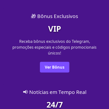
🎁 Bônus Exclusivos
VIP
Receba bônus exclusivos do Telegram,
promoções especiais e códigos promocionais
únicos!
Ver Bônus
📢 Notícias em Tempo Real
24/7