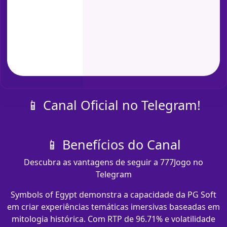
📱 Canal Oficial no Telegram!
📱 Benefícios do Canal
Descubra as vantagens de seguir a 777Jogo no
Telegram
Symbols of Egypt demonstra a capacidade da PG Soft
em criar experiências temáticas imersivas baseadas em
mitologia histórica. Com RTP de 96.71% e volatilidade