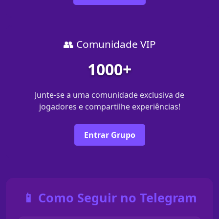
👥 Comunidade VIP
1000+
Junte-se a uma comunidade exclusiva de
jogadores e compartilhe experiências!
Entrar Grupo
📱 Como Seguir no Telegram