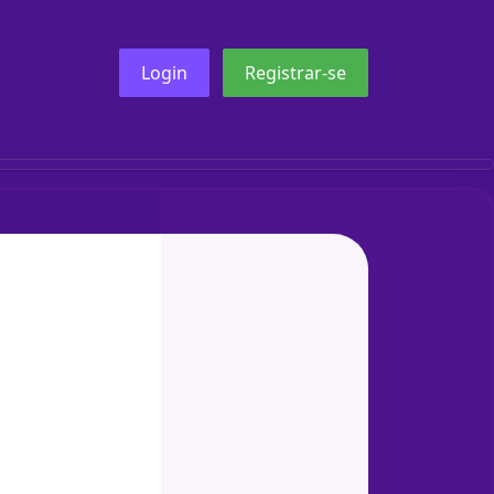
Login
Registrar-se