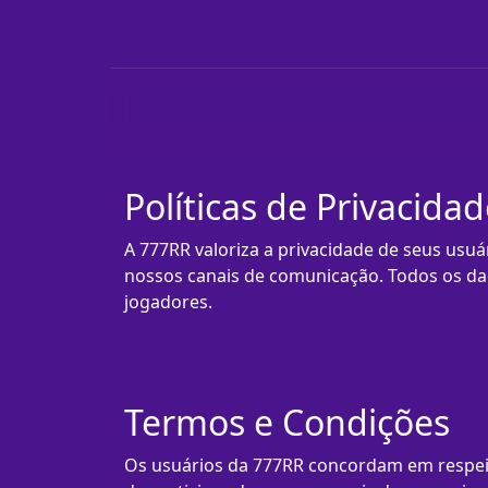
Políticas de Privacida
A 777RR valoriza a privacidade de seus usu
nossos canais de comunicação. Todos os dad
jogadores.
Termos e Condições
Os usuários da 777RR concordam em respeita