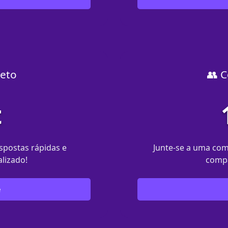
reto
👥 
t
espostas rápidas e
Junte-se a uma com
lizado!
compa
e