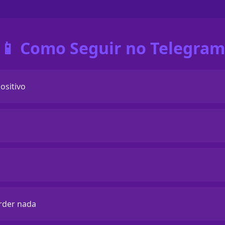
📱 Como Seguir no Telegram
ositivo
erder nada