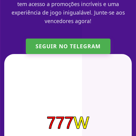
tem acesso a promoções incríveis e uma
experiência de jogo inigualável. Junte-se aos
vencedores agora!
SEGUIR NO TELEGRAM