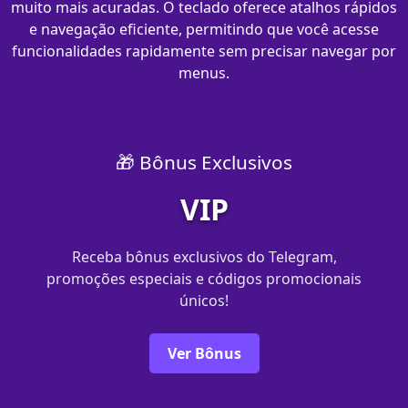
muito mais acuradas. O teclado oferece atalhos rápidos
e navegação eficiente, permitindo que você acesse
funcionalidades rapidamente sem precisar navegar por
menus.
🎁 Bônus Exclusivos
VIP
Receba bônus exclusivos do Telegram,
promoções especiais e códigos promocionais
únicos!
Ver Bônus