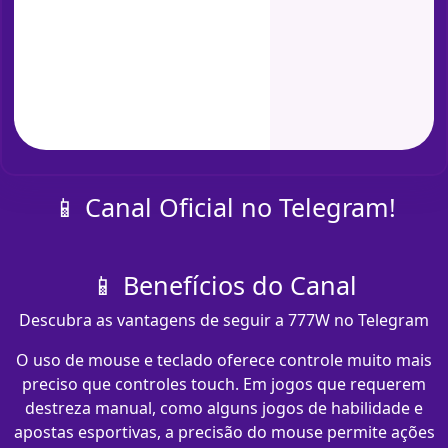
📱 Canal Oficial no Telegram!
📱 Benefícios do Canal
Descubra as vantagens de seguir a 777W no Telegram
O uso de mouse e teclado oferece controle muito mais
preciso que controles touch. Em jogos que requerem
destreza manual, como alguns jogos de habilidade e
apostas esportivas, a precisão do mouse permite ações