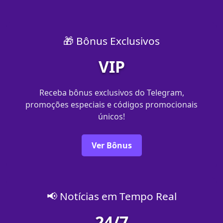
🎁 Bônus Exclusivos
VIP
Receba bônus exclusivos do Telegram,
promoções especiais e códigos promocionais
únicos!
Ver Bônus
📢 Notícias em Tempo Real
24/7