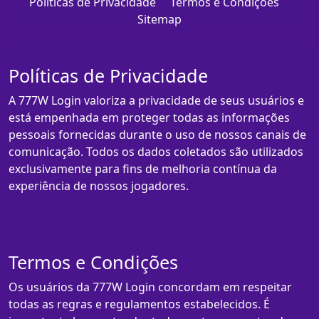
Políticas de Privacidade
Termos e Condições
Sitemap
Políticas de Privacidade
A 777W Login valoriza a privacidade de seus usuários e
está empenhada em proteger todas as informações
pessoais fornecidas durante o uso de nossos canais de
comunicação. Todos os dados coletados são utilizados
exclusivamente para fins de melhoria contínua da
experiência de nossos jogadores.
Termos e Condições
Os usuários da 777W Login concordam em respeitar
todas as regras e regulamentos estabelecidos. É