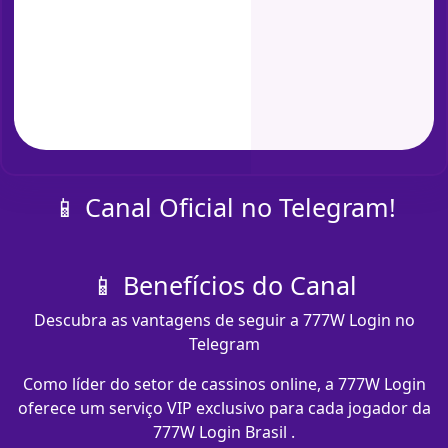
📱 Canal Oficial no Telegram!
📱 Benefícios do Canal
Descubra as vantagens de seguir a 777W Login no
Telegram
Como líder do setor de cassinos online, a 777W Login
oferece um serviço VIP exclusivo para cada jogador da
777W Login Brasil .