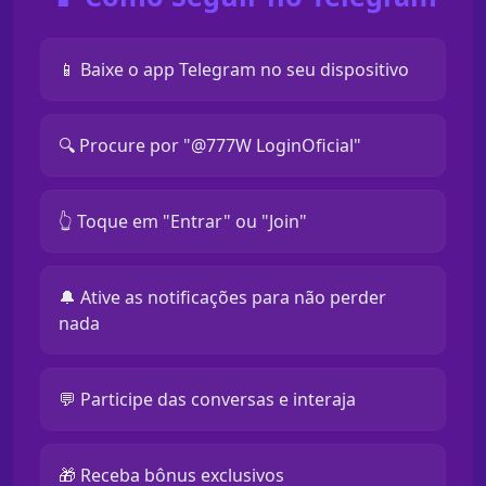
📱 Baixe o app Telegram no seu dispositivo
🔍 Procure por "@777W LoginOficial"
👆 Toque em "Entrar" ou "Join"
🔔 Ative as notificações para não perder
nada
💬 Participe das conversas e interaja
🎁 Receba bônus exclusivos